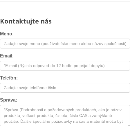
Kontaktujte nás
Meno:
Email:
Telefón:
Správa: