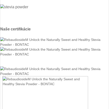
Naše certifikácie