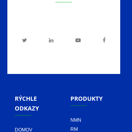
RÝCHLE
PRODUKTY
ODKAZY
NMN
RM
DOMOV