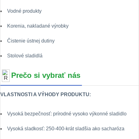
Vodné produkty
Korenia, nakladané výrobky
Čistenie ústnej dutiny
Stolové sladidlá
Prečo si vybrať nás
VLASTNOSTI A VÝHODY PRODUKTU:
Vysoká bezpečnosť: prírodné vysoko výkonné sladidlo
Vysoká sladkosť: 250-400-krát sladšia ako sacharóza