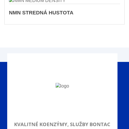
NMN STREDNÁ HUSTOTA
KVALITNÉ KOENZÝMY, SLUŽBY BONTAC