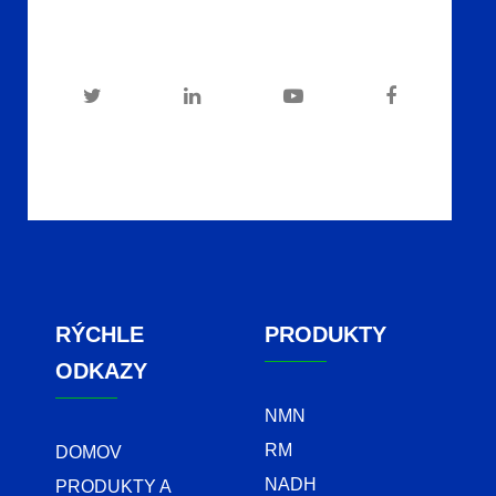
RÝCHLE
PRODUKTY
ODKAZY
NMN
RM
DOMOV
NADH
PRODUKTY A