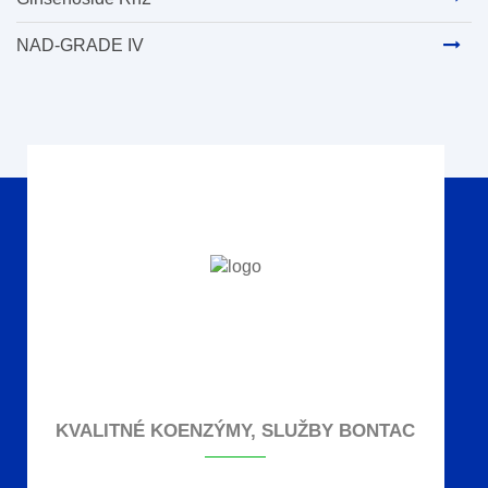
NAD-GRADE IV
KVALITNÉ KOENZÝMY, SLUŽBY BONTAC