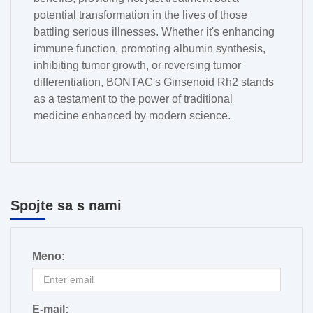
potential transformation in the lives of those
battling serious illnesses. Whether it's enhancing
immune function, promoting albumin synthesis,
inhibiting tumor growth, or reversing tumor
differentiation, BONTAC's Ginsenoid Rh2 stands
as a testament to the power of traditional
medicine enhanced by modern science.
Spojte sa s nami
Meno:
E-mail: