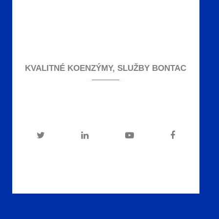
KVALITNÉ KOENZÝMY, SLUŽBY BONTAC